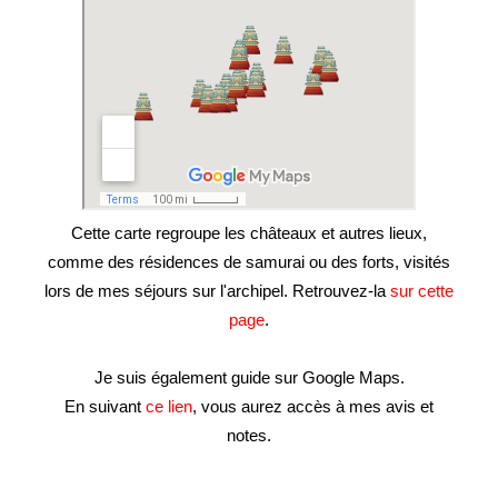
Cette carte regroupe les châteaux et autres lieux,
comme des résidences de samurai ou des forts, visités
lors de mes séjours sur l'archipel. Retrouvez-la
sur cette
page
.
Je suis également guide sur Google Maps.
En suivant
ce lien
, vous aurez accès à mes avis et
notes.