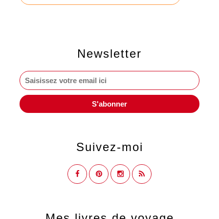
Newsletter
Suivez-moi
Mes livres de voyage