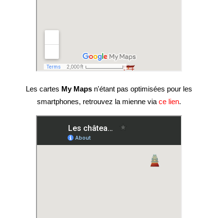
Les cartes
My Maps
n'étant pas optimisées pour les
smartphones, retrouvez la mienne via
ce lien
.