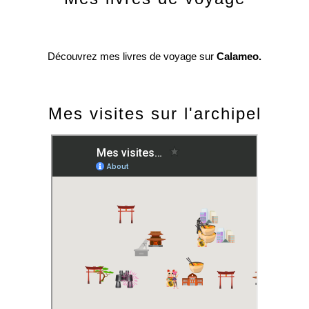
Découvrez mes livres de voyage sur
Calameo.
Mes visites sur l'archipel