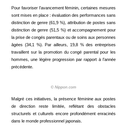
Pour favoriser l’avancement féminin, certaines mesures
sont mises en place : évaluation des performances sans
distinction de genre (61,9 %), attribution de postes sans
distinction de genre (51,5 %) et accompagnement pour
la prise de congés parentaux ou de soins aux personnes
âgées (34,1 %). Par ailleurs, 19,8 % des entreprises
travaillent sur la promotion du congé parental pour les
hommes, une légère progression par rapport à l’année
précédente.
© Nippon.com
Malgré ces initiatives, la présence féminine aux postes
de direction reste limitée, reflétant des obstacles
structurels et culturels encore profondément enracinés
dans le monde professionnel japonais.