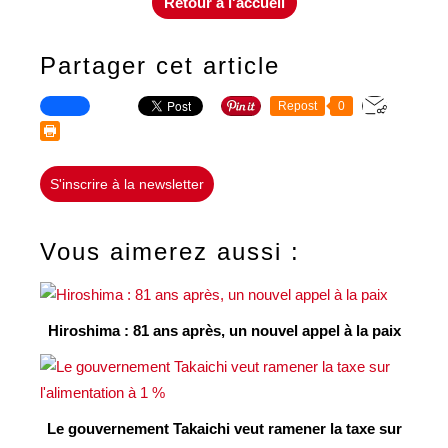
Retour à l'accueil
Partager cet article
Repost
0
S'inscrire à la newsletter
Vous aimerez aussi :
Hiroshima : 81 ans après, un nouvel appel à la paix
Le gouvernement Takaichi veut ramener la taxe sur