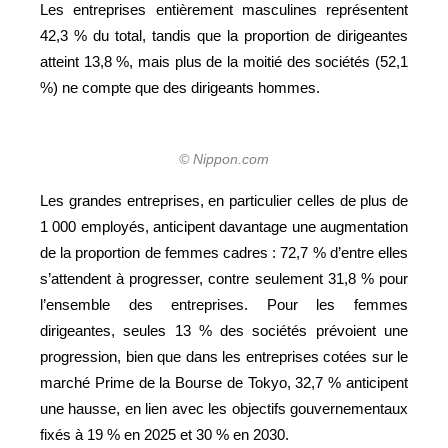
Les entreprises entièrement masculines représentent
42,3 % du total, tandis que la proportion de dirigeantes
atteint 13,8 %, mais plus de la moitié des sociétés (52,1
%) ne compte que des dirigeants hommes.
© Nippon.com
Les grandes entreprises, en particulier celles de plus de
1 000 employés, anticipent davantage une augmentation
de la proportion de femmes cadres : 72,7 % d’entre elles
s’attendent à progresser, contre seulement 31,8 % pour
l’ensemble des entreprises. Pour les femmes
dirigeantes, seules 13 % des sociétés prévoient une
progression, bien que dans les entreprises cotées sur le
marché Prime de la Bourse de Tokyo, 32,7 % anticipent
une hausse, en lien avec les objectifs gouvernementaux
fixés à 19 % en 2025 et 30 % en 2030.