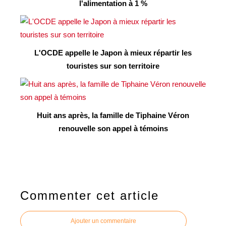
l'alimentation à 1 %
L'OCDE appelle le Japon à mieux répartir les
touristes sur son territoire
Huit ans après, la famille de Tiphaine Véron
renouvelle son appel à témoins
Commenter cet article
Ajouter un commentaire