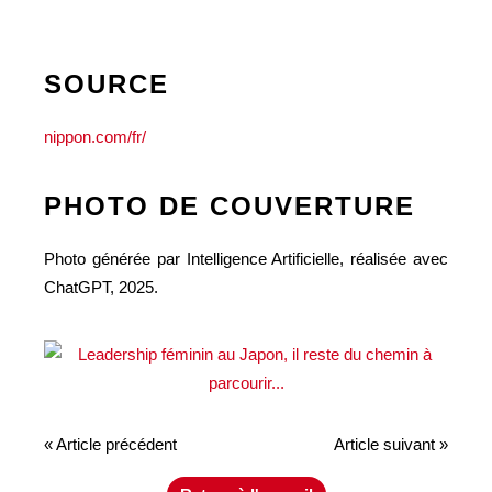
SOURCE
nippon.com/fr/
PHOTO DE COUVERTURE
Photo générée par Intelligence Artificielle, réalisée avec
ChatGPT, 2025.
« Article précédent
Article suivant »