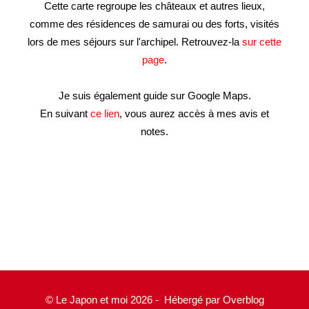
Cette carte regroupe les châteaux et autres lieux,
comme des résidences de samurai ou des forts, visités
lors de mes séjours sur l'archipel. Retrouvez-la
sur cette
page
.
Je suis également guide sur Google Maps.
En suivant
ce lien
, vous aurez accès à mes avis et
notes.
© Le Japon et moi 2026 - Hébergé par
Overblog