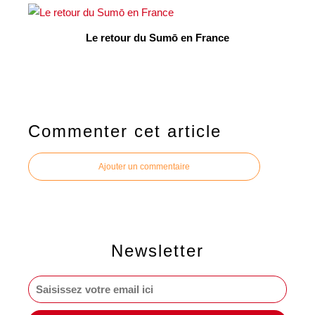
Le retour du Sumō en France
Commenter cet article
Ajouter un commentaire
Newsletter