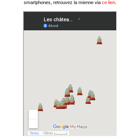
smartphones, retrouvez la mienne via
ce lien
.