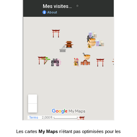
Les cartes
My Maps
n'étant pas optimisées pour les