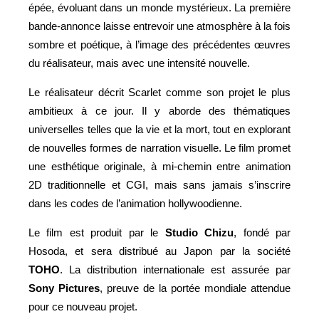
épée, évoluant dans un monde mystérieux. La première
bande-annonce laisse entrevoir une atmosphère à la fois
sombre et poétique, à l’image des précédentes œuvres
du réalisateur, mais avec une intensité nouvelle.
Le réalisateur décrit Scarlet comme son projet le plus
ambitieux à ce jour. Il y aborde des thématiques
universelles telles que la vie et la mort, tout en explorant
de nouvelles formes de narration visuelle. Le film promet
une esthétique originale, à mi-chemin entre animation
2D traditionnelle et CGI, mais sans jamais s’inscrire
dans les codes de l’animation hollywoodienne.
Le film est produit par le
Studio Chizu
, fondé par
Hosoda, et sera distribué au Japon par la société
TOHO
. La distribution internationale est assurée par
Sony Pictures
, preuve de la portée mondiale attendue
pour ce nouveau projet.