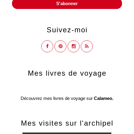
Suivez-moi
Mes livres de voyage
Découvrez mes livres de voyage sur
Calameo.
Mes visites sur l'archipel