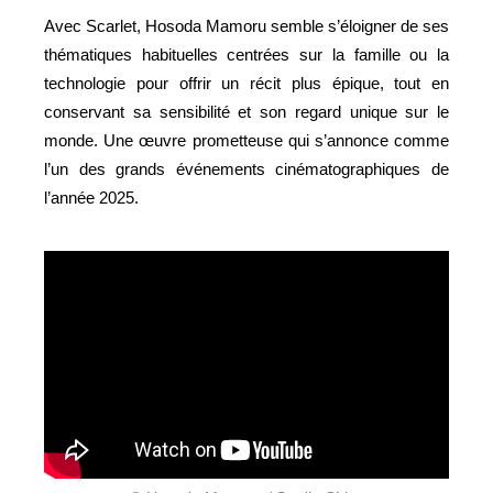
Avec Scarlet, Hosoda Mamoru semble s’éloigner de ses
thématiques habituelles centrées sur la famille ou la
technologie pour offrir un récit plus épique, tout en
conservant sa sensibilité et son regard unique sur le
monde. Une œuvre prometteuse qui s’annonce comme
l’un des grands événements cinématographiques de
l’année 2025.