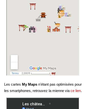
Les cartes
My Maps
n'étant pas optimisées pour
les smartphones, retrouvez la mienne via
ce lien
.