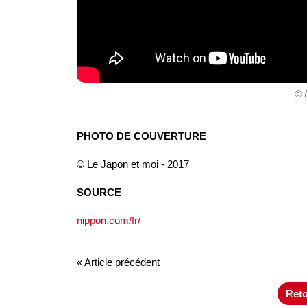
© 
PHOTO DE COUVERTURE
© Le Japon et moi - 2017
SOURCE
nippon.com/fr/
« Article précédent
Reto