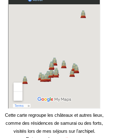
Cette carte regroupe les châteaux et autres lieux,
comme des résidences de samurai ou des forts,
visités lors de mes séjours sur l'archipel.