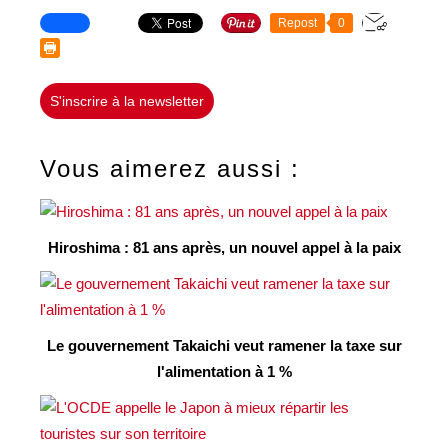
Repost
0
S'inscrire à la newsletter
Vous aimerez aussi :
Hiroshima : 81 ans après, un nouvel appel à la paix
Le gouvernement Takaichi veut ramener la taxe sur
l'alimentation à 1 %