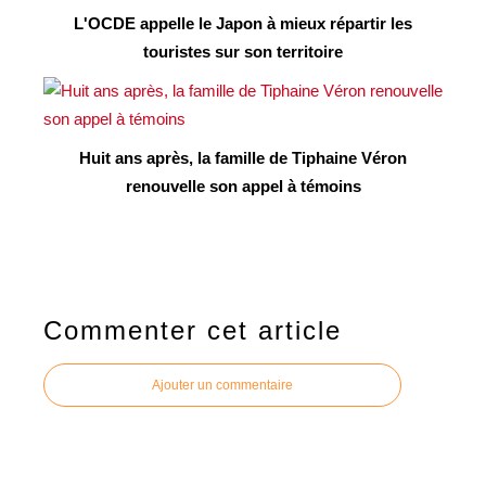
L'OCDE appelle le Japon à mieux répartir les
touristes sur son territoire
Huit ans après, la famille de Tiphaine Véron
renouvelle son appel à témoins
Commenter cet article
Ajouter un commentaire