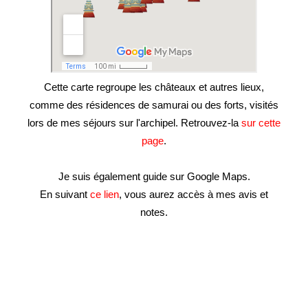
Cette carte regroupe les châteaux et autres lieux,
comme des résidences de samurai ou des forts, visités
lors de mes séjours sur l'archipel. Retrouvez-la
sur cette
page
.
Je suis également guide sur Google Maps.
En suivant
ce lien
, vous aurez accès à mes avis et
notes.