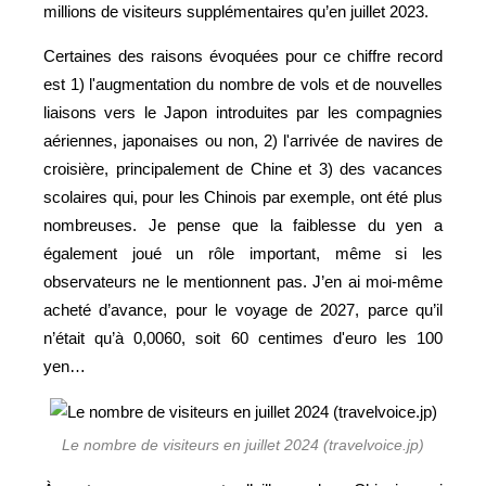
millions de visiteurs supplémentaires qu’en juillet 2023.
Certaines des raisons évoquées pour ce chiffre record
est 1) l'augmentation du nombre de vols et de nouvelles
liaisons vers le Japon introduites par les compagnies
aériennes, japonaises ou non, 2) l'arrivée de navires de
croisière, principalement de Chine et 3) des vacances
scolaires qui, pour les Chinois par exemple, ont été plus
nombreuses. Je pense que la faiblesse du yen a
également joué un rôle important, même si les
observateurs ne le mentionnent pas. J’en ai moi-même
acheté d’avance, pour le voyage de 2027, parce qu’il
n’était qu’à 0,0060, soit 60 centimes d'euro les 100
yen…
Le nombre de visiteurs en juillet 2024 (travelvoice.jp)