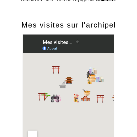
Mes visites sur l'archipel