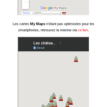
Les cartes
My Maps
n'étant pas optimisées pour les
smartphones, retrouvez la mienne via
ce lien
.