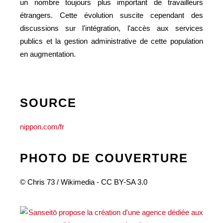
un nombre toujours plus important de travailleurs
étrangers. Cette évolution suscite cependant des
discussions sur l'intégration, l'accès aux services
publics et la gestion administrative de cette population
en augmentation.
SOURCE
nippon.com/fr
PHOTO DE COUVERTURE
© Chris 73 / Wikimedia - CC BY-SA 3.0