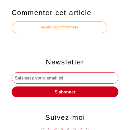
Commenter cet article
Ajouter un commentaire
Newsletter
Suivez-moi