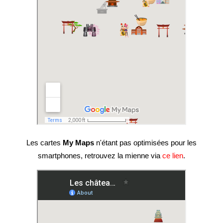
Les cartes
My Maps
n'étant pas optimisées pour les
smartphones, retrouvez la mienne via
ce lien
.