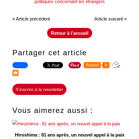
« Article précédent
Article suivant »
Retour à l'accueil
Partager cet article
Repost
0
S'inscrire à la newsletter
Vous aimerez aussi :
Hiroshima : 81 ans après, un nouvel appel à la paix