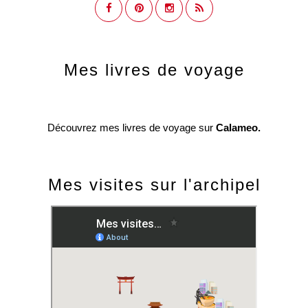
Mes livres de voyage
Découvrez mes livres de voyage sur
Calameo.
Mes visites sur l'archipel