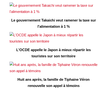
Le gouvernement Takaichi veut ramener la taxe sur
l'alimentation à 1 %
L'OCDE appelle le Japon à mieux répartir les
touristes sur son territoire
Huit ans après, la famille de Tiphaine Véron
renouvelle son appel à témoins