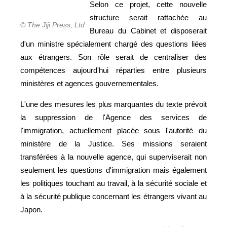
Selon ce projet, cette nouvelle
structure serait rattachée au
© The Jiji Press, Ltd
Bureau du Cabinet et disposerait
d'un ministre spécialement chargé des questions liées
aux étrangers. Son rôle serait de centraliser des
compétences aujourd'hui réparties entre plusieurs
ministères et agences gouvernementales.
L'une des mesures les plus marquantes du texte prévoit
la suppression de l'Agence des services de
l'immigration, actuellement placée sous l'autorité du
ministère de la Justice. Ses missions seraient
transférées à la nouvelle agence, qui superviserait non
seulement les questions d'immigration mais également
les politiques touchant au travail, à la sécurité sociale et
à la sécurité publique concernant les étrangers vivant au
Japon.