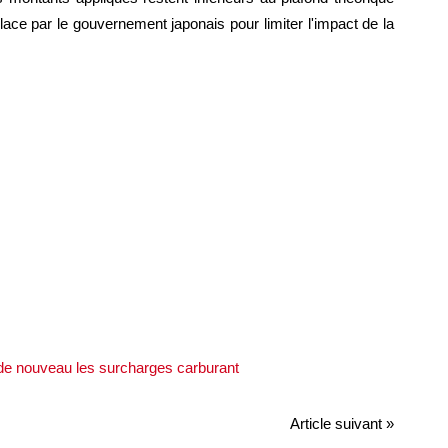
ce par le gouvernement japonais pour limiter l'impact de la
E
Article suivant »