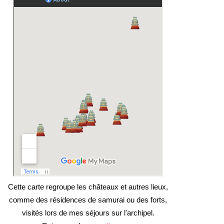
Cette carte regroupe les châteaux et autres lieux,
comme des résidences de samurai ou des forts,
visités lors de mes séjours sur l'archipel.