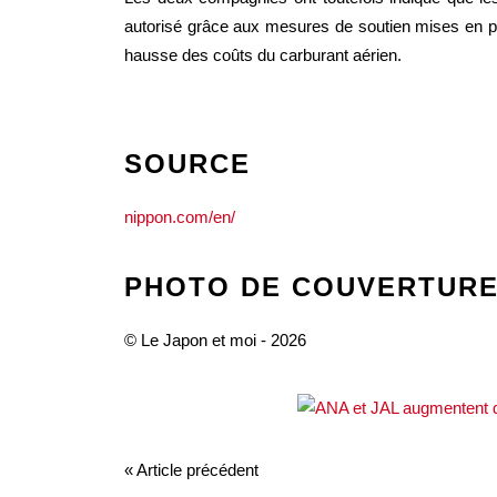
autorisé grâce aux mesures de soutien mises en pla
hausse des coûts du carburant aérien.
SOURCE
nippon.com/en/
PHOTO DE COUVERTUR
© Le Japon et moi - 2026
« Article précédent