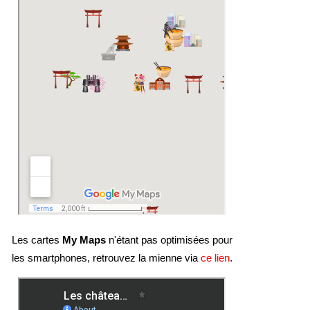
Les cartes
My Maps
n'étant pas optimisées pour
les smartphones, retrouvez la mienne via
ce lien
.