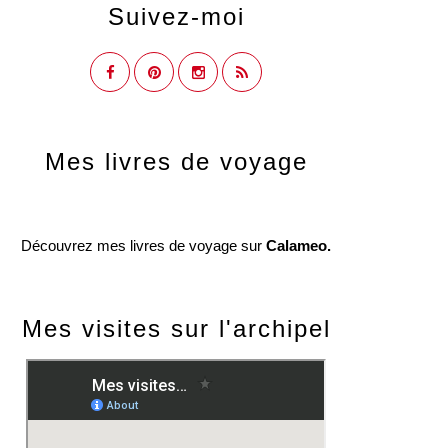
Suivez-moi
Mes livres de voyage
Découvrez mes livres de voyage sur
Calameo.
Mes visites sur l'archipel