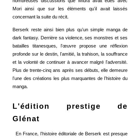
nombreuses discussions que Miura avait eues avec
Mori ainsi que sur les éléments qu'il avait laissés
concernant la suite du récit.
Berserk reste ainsi bien plus qu'un simple manga de
dark fantasy. Derrière sa violence, ses monstres et ses
batailles titanesques, l'œuvre propose une réflexion
profonde sur le destin, l'amitié, la trahison, la souffrance
et la volonté de continuer à avancer malgré l'adversité.
Plus de trente-cinq ans après ses débuts, elle demeure
l'une des créations les plus marquantes de l'histoire du
manga.
L'édition prestige de
Glénat
En France, l'histoire éditoriale de Berserk est presque