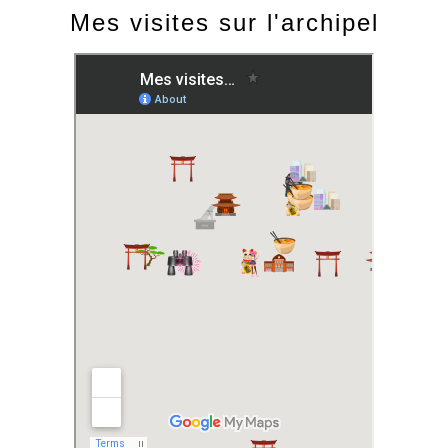
Mes visites sur l'archipel