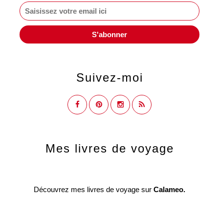
Suivez-moi
Mes livres de voyage
Découvrez mes livres de voyage sur
Calameo.