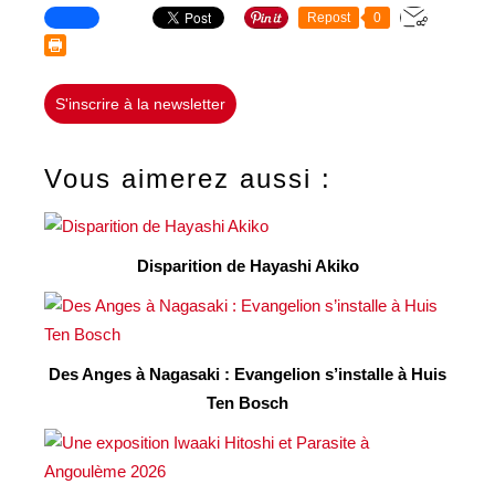
Repost
0
S'inscrire à la newsletter
Vous aimerez aussi :
Disparition de Hayashi Akiko
Des Anges à Nagasaki : Evangelion s’installe à Huis
Ten Bosch