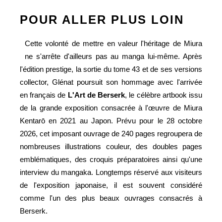
POUR ALLER PLUS LOIN
Cette volonté de mettre en valeur l'héritage de Miura
ne s'arrête d'ailleurs pas au manga lui-même. Après
l'édition prestige, la sortie du tome 43 et de ses versions
collector, Glénat poursuit son hommage avec l'arrivée
en français de
L'Art de Berserk
, le célèbre artbook issu
de la grande exposition consacrée à l'œuvre de Miura
Kentarō en 2021 au Japon. Prévu pour le 28 octobre
2026, cet imposant ouvrage de 240 pages regroupera de
nombreuses illustrations couleur, des doubles pages
emblématiques, des croquis préparatoires ainsi qu'une
interview du mangaka. Longtemps réservé aux visiteurs
de l'exposition japonaise, il est souvent considéré
comme l'un des plus beaux ouvrages consacrés à
Berserk.