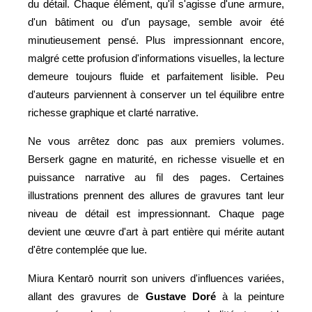
du détail. Chaque élément, qu'il s'agisse d'une armure,
d'un bâtiment ou d'un paysage, semble avoir été
minutieusement pensé. Plus impressionnant encore,
malgré cette profusion d'informations visuelles, la lecture
demeure toujours fluide et parfaitement lisible. Peu
d'auteurs parviennent à conserver un tel équilibre entre
richesse graphique et clarté narrative.
Ne vous arrêtez donc pas aux premiers volumes.
Berserk gagne en maturité, en richesse visuelle et en
puissance narrative au fil des pages. Certaines
illustrations prennent des allures de gravures tant leur
niveau de détail est impressionnant. Chaque page
devient une œuvre d'art à part entière qui mérite autant
d'être contemplée que lue.
Miura Kentarō nourrit son univers d'influences variées,
allant des gravures de
Gustave Doré
à la peinture