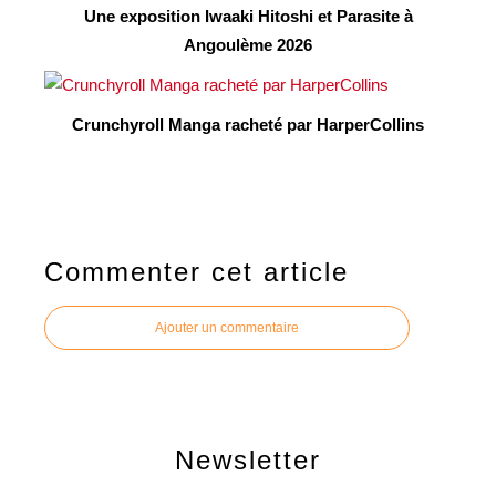
Une exposition Iwaaki Hitoshi et Parasite à
Angoulème 2026
Crunchyroll Manga racheté par HarperCollins
Commenter cet article
Ajouter un commentaire
Newsletter