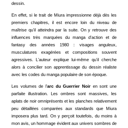
dessin.
En effet, si le trait de Miura impressionne déjà dès les
premiers chapitres, il est encore loin du niveau de
maîtrise qu'il atteindra par la suite. On y retrouve des
influences très marquées du manga d'action et de
fantasy des années 1980 : visages anguleux,
musculatures exagérées et compositions souvent
agressives. L'auteur explique lui-même qu'il cherche
alors à concilier son apprentissage du dessin réaliste
avec les codes du manga populaire de son époque.
Les volumes de l'
arc du Guerrier Noir
en sont une
parfaite illustration. Les ombres sont massives, les
aplats de noir omniprésents et les planches relativement
peu détaillées comparées aux standards que Miura
imposera plus tard. On y perçoit toutefois, du moins à
mon avis, un hommage évident aux univers sombres de