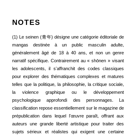
NOTES
(1) Le seinen (青年) désigne une catégorie éditoriale de
mangas destinée à un public masculin adulte,
généralement âgé de 18 à 40 ans, et non un genre
narratif spécifique. Contrairement au « shōnen » visant
les adolescents, il s'affranchit des codes classiques
pour explorer des thématiques complexes et matures
telles que la politique, la philosophie, la critique sociale,
la violence graphique ou le développement
psychologique approfondi des personnages. La
classification repose essentiellement sur le magazine de
prépublication dans lequel l'œuvre paraît, offrant aux
auteurs une grande liberté artistique pour traiter des
sujets sérieux et réalistes qui exigent une certaine