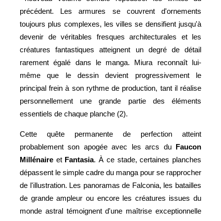
précédent. Les armures se couvrent d'ornements
toujours plus complexes, les villes se densifient jusqu'à
devenir de véritables fresques architecturales et les
créatures fantastiques atteignent un degré de détail
rarement égalé dans le manga. Miura reconnaît lui-
même que le dessin devient progressivement le
principal frein à son rythme de production, tant il réalise
personnellement une grande partie des éléments
essentiels de chaque planche (2).
Cette quête permanente de perfection atteint
probablement son apogée avec les arcs du
Faucon
Millénaire
et
Fantasia
. À ce stade, certaines planches
dépassent le simple cadre du manga pour se rapprocher
de l'illustration. Les panoramas de Falconia, les batailles
de grande ampleur ou encore les créatures issues du
monde astral témoignent d'une maîtrise exceptionnelle