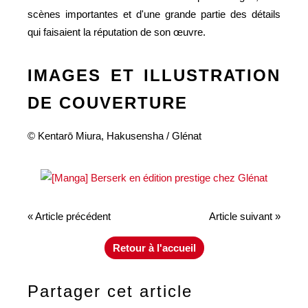
scènes importantes et d'une grande partie des détails
qui faisaient la réputation de son œuvre.
IMAGES ET ILLUSTRATION
DE COUVERTURE
© Kentarō Miura, Hakusensha / Glénat
« Article précédent
Article suivant »
Retour à l'accueil
Partager cet article