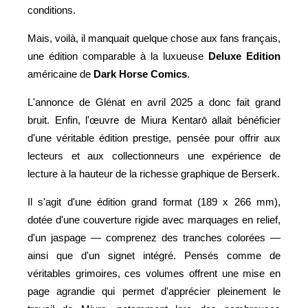
conditions.
Mais, voilà, il manquait quelque chose aux fans français,
une édition comparable à la luxueuse
Deluxe Edition
américaine de
Dark Horse Comics
.
L'annonce de Glénat en avril 2025 a donc fait grand
bruit. Enfin, l'œuvre de Miura Kentarō allait bénéficier
d'une véritable édition prestige, pensée pour offrir aux
lecteurs et aux collectionneurs une expérience de
lecture à la hauteur de la richesse graphique de Berserk.
Il s'agit d'une édition grand format (189 x 266 mm),
dotée d'une couverture rigide avec marquages en relief,
d'un jaspage — comprenez des tranches colorées —
ainsi que d'un signet intégré. Pensés comme de
véritables grimoires, ces volumes offrent une mise en
page agrandie qui permet d'apprécier pleinement le