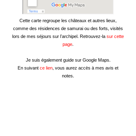
Cette carte regroupe les châteaux et autres lieux,
comme des résidences de samurai ou des forts, visités
lors de mes séjours sur l'archipel. Retrouvez-la
sur cette
page
.
Je suis également guide sur Google Maps.
En suivant
ce lien
, vous aurez accès à mes avis et
notes.