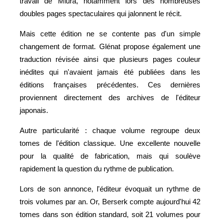
travail de Miura, notamment lors des nombreuses
doubles pages spectaculaires qui jalonnent le récit.
Mais cette édition ne se contente pas d'un simple
changement de format. Glénat propose également une
traduction révisée ainsi que plusieurs pages couleur
inédites qui n'avaient jamais été publiées dans les
éditions françaises précédentes. Ces dernières
proviennent directement des archives de l'éditeur
japonais.
Autre particularité : chaque volume regroupe deux
tomes de l'édition classique. Une excellente nouvelle
pour la qualité de fabrication, mais qui soulève
rapidement la question du rythme de publication.
Lors de son annonce, l'éditeur évoquait un rythme de
trois volumes par an. Or, Berserk compte aujourd'hui 42
tomes dans son édition standard, soit 21 volumes pour