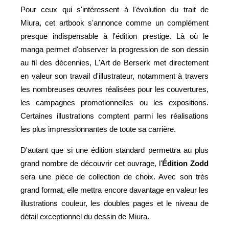
Pour ceux qui s'intéressent à l'évolution du trait de
Miura, cet artbook s'annonce comme un complément
presque indispensable à l'édition prestige. Là où le
manga permet d'observer la progression de son dessin
au fil des décennies, L'Art de Berserk met directement
en valeur son travail d'illustrateur, notamment à travers
les nombreuses œuvres réalisées pour les couvertures,
les campagnes promotionnelles ou les expositions.
Certaines illustrations comptent parmi les réalisations
les plus impressionnantes de toute sa carrière.
D'autant que si une édition standard permettra au plus
grand nombre de découvrir cet ouvrage, l'
Édition Zodd
sera une pièce de collection de choix. Avec son très
grand format, elle mettra encore davantage en valeur les
illustrations couleur, les doubles pages et le niveau de
détail exceptionnel du dessin de Miura.