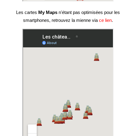
Les cartes
My Maps
n'étant pas optimisées pour les
smartphones, retrouvez la mienne via
ce lien
.