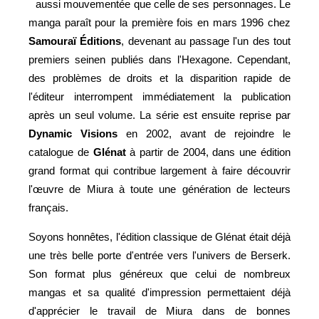
aussi mouvementée que celle de ses personnages. Le
manga paraît pour la première fois en mars 1996 chez
Samouraï Éditions
, devenant au passage l'un des tout
premiers seinen publiés dans l'Hexagone. Cependant,
des problèmes de droits et la disparition rapide de
l'éditeur interrompent immédiatement la publication
après un seul volume. La série est ensuite reprise par
Dynamic Visions
en 2002, avant de rejoindre le
catalogue de
Glénat
à partir de 2004, dans une édition
grand format qui contribue largement à faire découvrir
l'œuvre de Miura à toute une génération de lecteurs
français.
Soyons honnêtes, l'édition classique de Glénat était déjà
une très belle porte d'entrée vers l'univers de Berserk.
Son format plus généreux que celui de nombreux
mangas et sa qualité d'impression permettaient déjà
d'apprécier le travail de Miura dans de bonnes