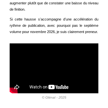
augmenter plutôt que de constater une baisse du niveau
de finition.
Si cette hausse s'accompagne d'une accélération du
rythme de publication, avec pourquoi pas le septième
volume pour novembre 2026, je suis clairement preneur.
© Glénat - 2025