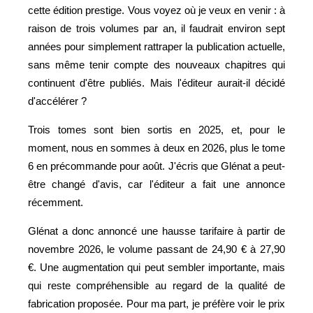
cette édition prestige. Vous voyez où je veux en venir : à
raison de trois volumes par an, il faudrait environ sept
années pour simplement rattraper la publication actuelle,
sans même tenir compte des nouveaux chapitres qui
continuent d'être publiés. Mais l'éditeur aurait-il décidé
d'accélérer ?
Trois tomes sont bien sortis en 2025, et, pour le
moment, nous en sommes à deux en 2026, plus le tome
6 en précommande pour août. J'écris que Glénat a peut-
être changé d'avis, car l'éditeur a fait une annonce
récemment.
Glénat a donc annoncé une hausse tarifaire à partir de
novembre 2026, le volume passant de 24,90 € à 27,90
€. Une augmentation qui peut sembler importante, mais
qui reste compréhensible au regard de la qualité de
fabrication proposée. Pour ma part, je préfère voir le prix