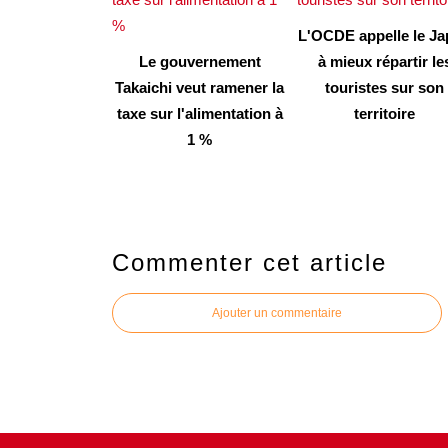
L'OCDE appelle le J
Le gouvernement
à mieux répartir le
Takaichi veut ramener la
touristes sur son
taxe sur l'alimentation à
territoire
1 %
Commenter cet article
Ajouter un commentaire