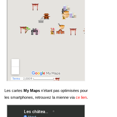
Les cartes
My Maps
n'étant pas optimisées pour
les smartphones, retrouvez la mienne via
ce lien
.