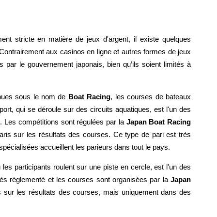
ment stricte en matière de jeux d'argent, il existe quelques
 Contrairement aux casinos en ligne et autres formes de jeux
s par le gouvernement japonais, bien qu’ils soient limités à
ues sous le nom de
Boat Racing
, les courses de bateaux
ort, qui se déroule sur des circuits aquatiques, est l'un des
s. Les compétitions sont régulées par la
Japan Boat Racing
aris sur les résultats des courses. Ce type de pari est très
 spécialisées accueillent les parieurs dans tout le pays.
s participants roulent sur une piste en cercle, est l'un des
très réglementé et les courses sont organisées par la
Japan
s sur les résultats des courses, mais uniquement dans des