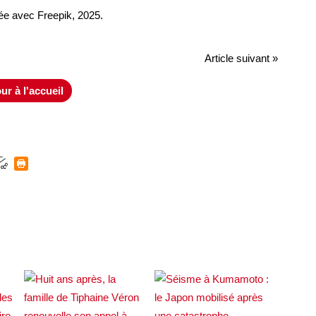
lisée avec Freepik, 2025.
Article suivant »
ur à l'accueil