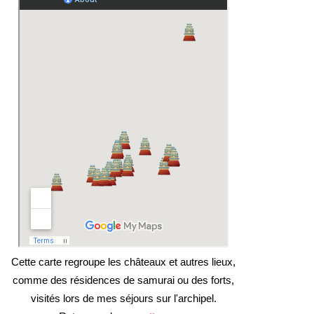
Cette carte regroupe les châteaux et autres lieux,
comme des résidences de samurai ou des forts,
visités lors de mes séjours sur l'archipel.