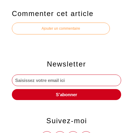
Commenter cet article
Ajouter un commentaire
Newsletter
Suivez-moi