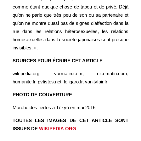
comme étant quelque chose de tabou et de privé. Déjà
qu’on ne parle que très peu de son ou sa partenaire et
qu’on ne montre quasi pas de signes d’affection dans la
rue dans les relations hétérosexuelles, les relations
homosexuelles dans la société japonaises sont presque
invisibles. ».
SOURCES POUR ÉCRIRE CET ARTICLE
wikipedia.org, varmatin.com, nicematin.com,
humanite.fr, pvtistes.net, lefigaro.fr, vanityfair.fr
PHOTO DE COUVERTURE
Marche des fiertés à Tōkyō en mai 2016
TOUTES LES IMAGES DE CET ARTICLE SONT
ISSUES DE
WIKIPEDIA.ORG