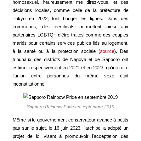
homosexuel, heureusement me direz-vous, et des
décisions locales, comme celle de la préfecture de
Tōkyō en 2022, font bouger les lignes. Dans des
communes, des certificats permettent ainsi aux
partenaires LGBTQ+ d'être traités comme des couples
mariés pour certains services publics liés au logement,
à la santé ou à la protection sociale (
source
). Des
tribunaux des districts de Nagoya et de Sapporo ont
estimé, respectivement en 2021 et en 2023, qu’interdire
l’union entre personnes du même sexe était
inconstitutionnel.
Sapporo Rainbow Pride en septembre 2019
Même si le gouvernement conservateur avance à petits
pas sur le sujet, le 16 juin 2023, l'archipel a adopté un
projet de loi visant à promouvoir l'acceptation des