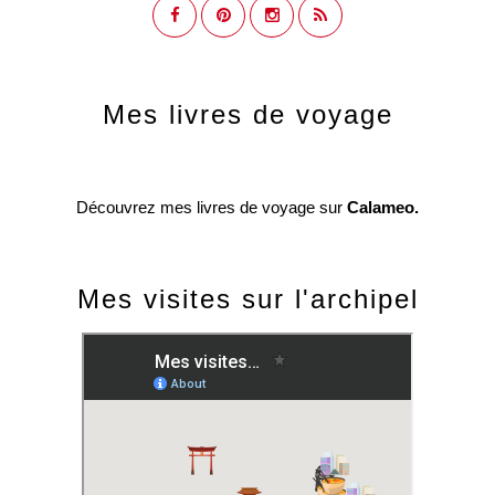
Mes livres de voyage
Découvrez mes livres de voyage sur
Calameo.
Mes visites sur l'archipel