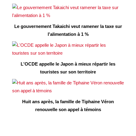
Le gouvernement Takaichi veut ramener la taxe sur
l'alimentation à 1 %
L'OCDE appelle le Japon à mieux répartir les
touristes sur son territoire
Huit ans après, la famille de Tiphaine Véron
renouvelle son appel à témoins