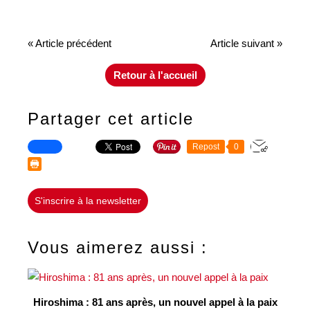
« Article précédent
Article suivant »
Retour à l'accueil
Partager cet article
Repost
0
S'inscrire à la newsletter
Vous aimerez aussi :
Hiroshima : 81 ans après, un nouvel appel à la paix