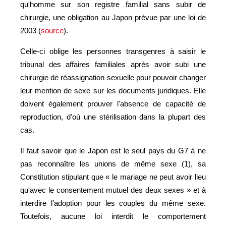
qu'homme sur son registre familial sans subir de
chirurgie, une obligation au Japon prévue par une loi de
2003 (
source
).
Celle-ci oblige les personnes transgenres à saisir le
tribunal des affaires familiales après avoir subi une
chirurgie de réassignation sexuelle pour pouvoir changer
leur mention de sexe sur les documents juridiques. Elle
doivent également prouver l'absence de capacité de
reproduction, d'où une stérilisation dans la plupart des
cas.
Il faut savoir que le Japon est le seul pays du G7 à ne
pas reconnaître les unions de même sexe (1), sa
Constitution stipulant que « le mariage ne peut avoir lieu
qu'avec le consentement mutuel des deux sexes » et à
interdire l’adoption pour les couples du même sexe.
Toutefois, aucune loi interdit le comportement