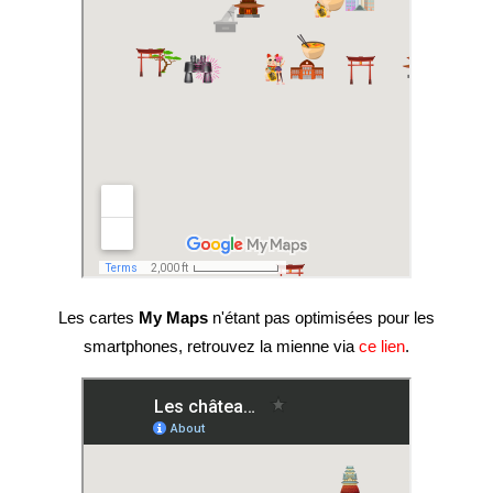
Les cartes
My Maps
n'étant pas optimisées pour les
smartphones, retrouvez la mienne via
ce lien
.