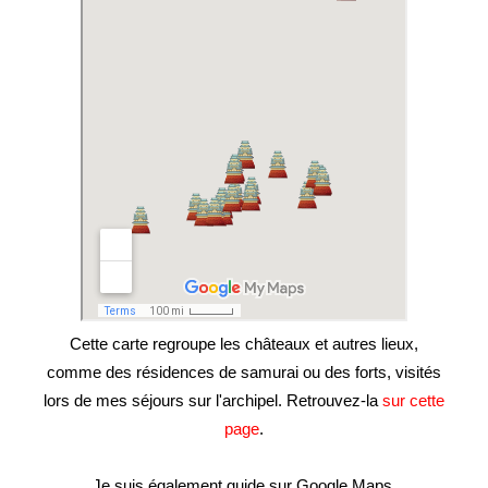
Cette carte regroupe les châteaux et autres lieux,
comme des résidences de samurai ou des forts, visités
lors de mes séjours sur l'archipel. Retrouvez-la
sur cette
page
.
Je suis également guide sur Google Maps.