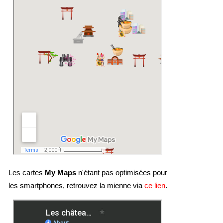
Les cartes
My Maps
n'étant pas optimisées pour
les smartphones, retrouvez la mienne via
ce lien
.