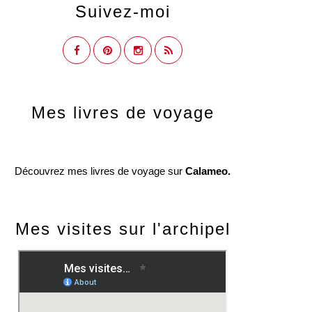
Suivez-moi
Mes livres de voyage
Découvrez mes livres de voyage sur
Calameo.
Mes visites sur l'archipel