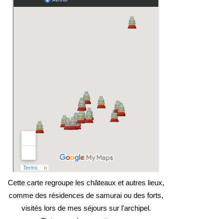
Cette carte regroupe les châteaux et autres lieux,
comme des résidences de samurai ou des forts,
visités lors de mes séjours sur l'archipel.