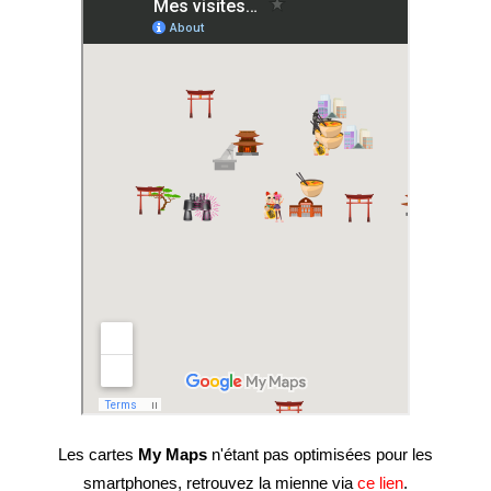
Les cartes
My Maps
n'étant pas optimisées pour les
smartphones, retrouvez la mienne via
ce lien
.