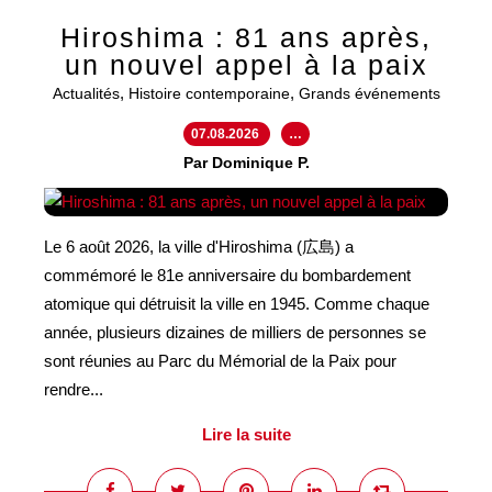
Hiroshima : 81 ans après,
un nouvel appel à la paix
,
,
Actualités
Histoire contemporaine
Grands événements
07.08.2026
…
Par Dominique P.
Le 6 août 2026, la ville d'Hiroshima (広島) a
commémoré le 81e anniversaire du bombardement
atomique qui détruisit la ville en 1945. Comme chaque
année, plusieurs dizaines de milliers de personnes se
sont réunies au Parc du Mémorial de la Paix pour
rendre...
Lire la suite