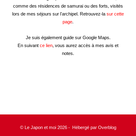
comme des résidences de samurai ou des forts, visités
lors de mes séjours sur l'archipel. Retrouvez-la
sur cette
page
.
Je suis également guide sur Google Maps.
En suivant
ce lien
, vous aurez accès à mes avis et
notes.
© Le Japon et moi 2026 - Hébergé par
Overblog