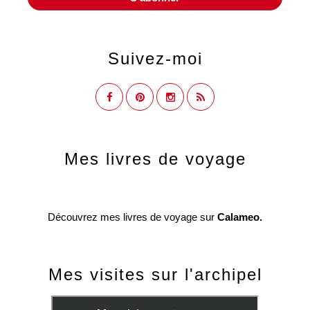
Suivez-moi
Mes livres de voyage
Découvrez mes livres de voyage sur
Calameo.
Mes visites sur l'archipel