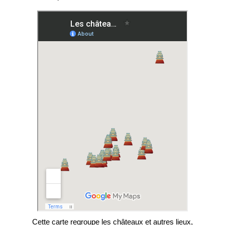
Cette carte regroupe les châteaux et autres lieux,