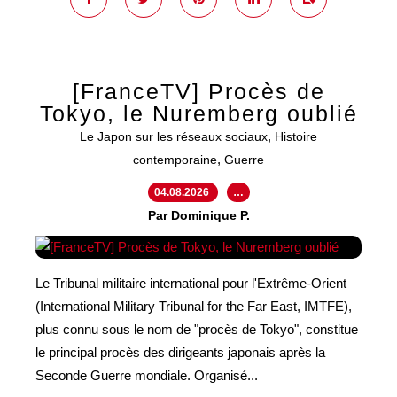
[FranceTV] Procès de
Tokyo, le Nuremberg oublié
,
Le Japon sur les réseaux sociaux
Histoire
,
contemporaine
Guerre
04.08.2026
…
Par Dominique P.
Le Tribunal militaire international pour l'Extrême-Orient
(International Military Tribunal for the Far East, IMTFE),
plus connu sous le nom de "procès de Tokyo", constitue
le principal procès des dirigeants japonais après la
Seconde Guerre mondiale. Organisé...