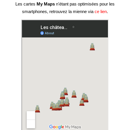
Les cartes
My Maps
n'étant pas optimisées pour les
smartphones, retrouvez la mienne via
ce lien
.