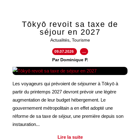
Tōkyō revoit sa taxe de
séjour en 2027
,
Actualités
Tourisme
09.07.2026
…
Par Dominique P.
Les voyageurs qui prévoient de séjourner à Tōkyō à
partir du printemps 2027 devront prévoir une légère
augmentation de leur budget hébergement. Le
gouvernement métropolitain a en effet adopté une
réforme de sa taxe de séjour, une première depuis son
instauration...
Lire la suite