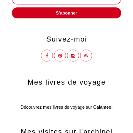
Suivez-moi
Mes livres de voyage
Découvrez mes livres de voyage sur
Calameo.
Mes visites sur l'archipel