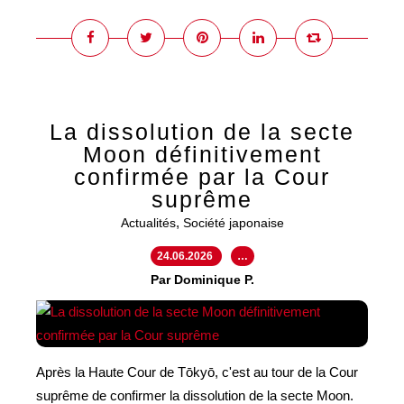
La dissolution de la secte
Moon définitivement
confirmée par la Cour
suprême
,
Actualités
Société japonaise
24.06.2026
…
Par Dominique P.
Après la Haute Cour de Tōkyō, c'est au tour de la Cour
suprême de confirmer la dissolution de la secte Moon.