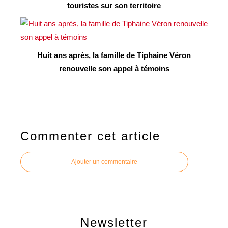
touristes sur son territoire
Huit ans après, la famille de Tiphaine Véron
renouvelle son appel à témoins
Commenter cet article
Ajouter un commentaire
Newsletter