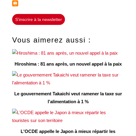
S'inscrire à la newsletter
Vous aimerez aussi :
Hiroshima : 81 ans après, un nouvel appel à la paix
Le gouvernement Takaichi veut ramener la taxe sur
l'alimentation à 1 %
L'OCDE appelle le Japon à mieux répartir les