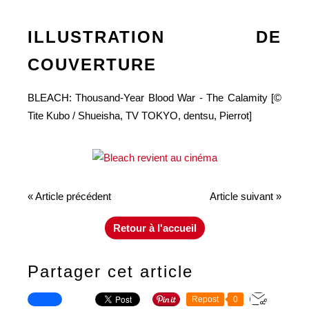
ILLUSTRATION DE
COUVERTURE
BLEACH: Thousand-Year Blood War - The Calamity [©
Tite Kubo / Shueisha, TV TOKYO, dentsu, Pierrot]
« Article précédent
Article suivant »
Retour à l'accueil
Partager cet article
Repost
0