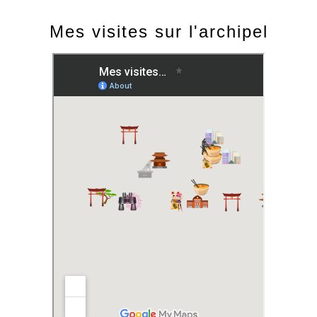
Mes visites sur l'archipel