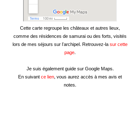
Cette carte regroupe les châteaux et autres lieux,
comme des résidences de samurai ou des forts, visités
lors de mes séjours sur l'archipel. Retrouvez-la
sur cette
page
.
Je suis également guide sur Google Maps.
En suivant
ce lien
, vous aurez accès à mes avis et
notes.