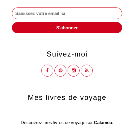
Suivez-moi
Mes livres de voyage
Découvrez mes livres de voyage sur
Calameo.