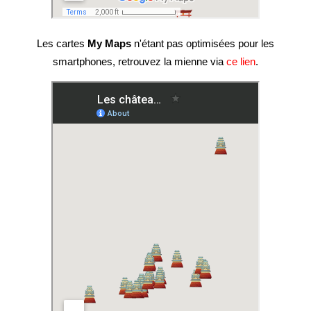
Les cartes
My Maps
n'étant pas optimisées pour les
smartphones, retrouvez la mienne via
ce lien
.