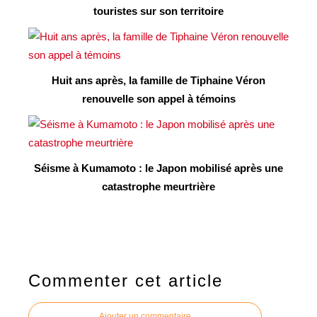
touristes sur son territoire
Huit ans après, la famille de Tiphaine Véron
renouvelle son appel à témoins
Séisme à Kumamoto : le Japon mobilisé après une
catastrophe meurtrière
Commenter cet article
Ajouter un commentaire