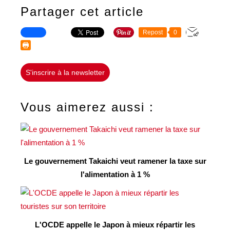
Partager cet article
Repost
0
S'inscrire à la newsletter
Vous aimerez aussi :
Le gouvernement Takaichi veut ramener la taxe sur
l'alimentation à 1 %
L'OCDE appelle le Japon à mieux répartir les