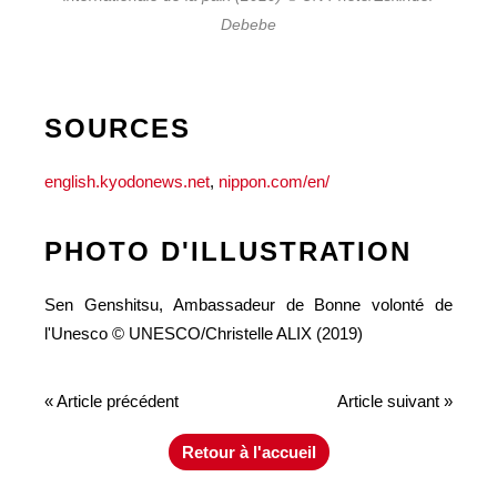
Debebe
SOURCES
english.kyodonews.net
,
nippon.com/en/
PHOTO D'ILLUSTRATION
Sen Genshitsu, Ambassadeur de Bonne volonté de
l'Unesco © UNESCO/Christelle ALIX (2019)
« Article précédent
Article suivant »
Retour à l'accueil