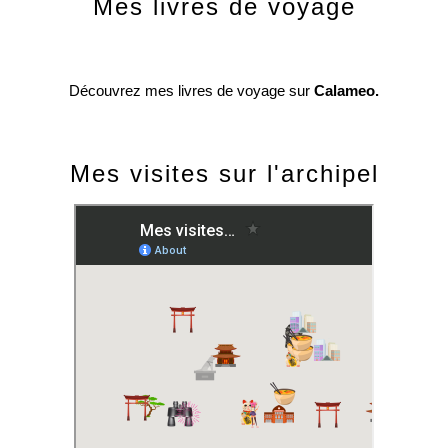
Mes livres de voyage
Découvrez mes livres de voyage sur
Calameo.
Mes visites sur l'archipel