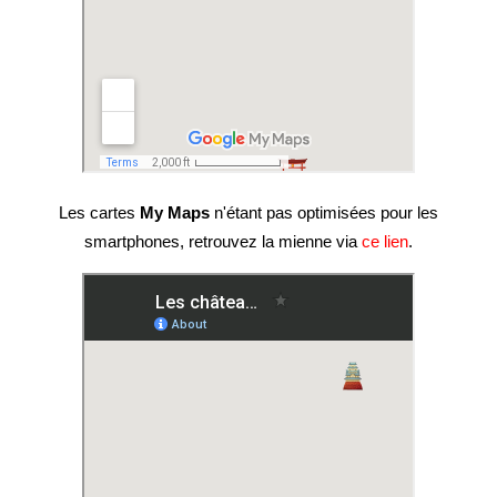
Les cartes
My Maps
n'étant pas optimisées pour les
smartphones, retrouvez la mienne via
ce lien
.