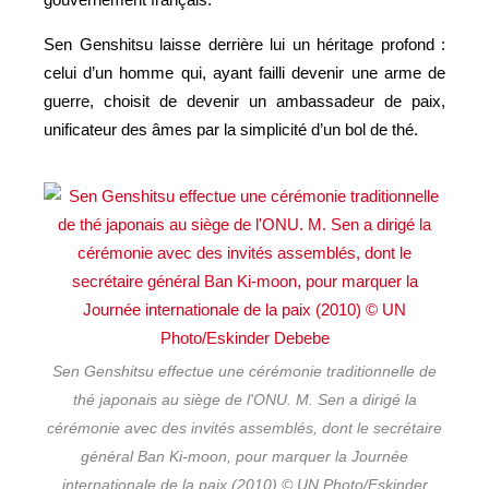
Sen Genshitsu laisse derrière lui un héritage profond :
celui d’un homme qui, ayant failli devenir une arme de
guerre, choisit de devenir un ambassadeur de paix,
unificateur des âmes par la simplicité d’un bol de thé.
Sen Genshitsu effectue une cérémonie traditionnelle de
thé japonais au siège de l'ONU. M. Sen a dirigé la
cérémonie avec des invités assemblés, dont le secrétaire
général Ban Ki-moon, pour marquer la Journée
internationale de la paix (2010) © UN Photo/Eskinder