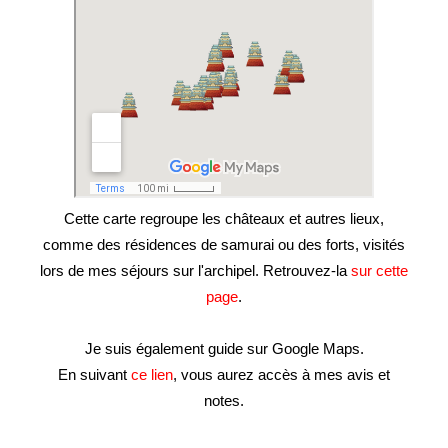
Cette carte regroupe les châteaux et autres lieux,
comme des résidences de samurai ou des forts, visités
lors de mes séjours sur l'archipel. Retrouvez-la
sur cette
page
.
Je suis également guide sur Google Maps.
En suivant
ce lien
, vous aurez accès à mes avis et
notes.