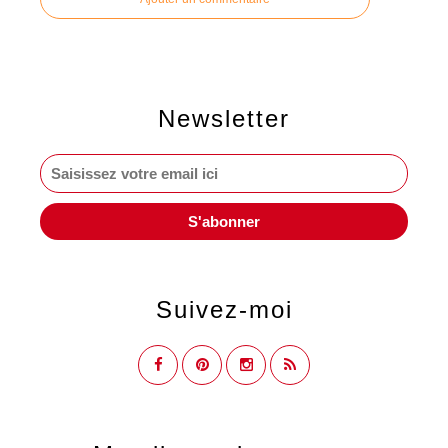
Newsletter
Suivez-moi