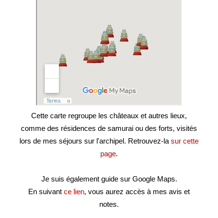
Cette carte regroupe les châteaux et autres lieux,
comme des résidences de samurai ou des forts, visités
lors de mes séjours sur l'archipel. Retrouvez-la
sur cette
page
.
Je suis également guide sur Google Maps.
En suivant
ce lien
, vous aurez accès à mes avis et
notes.