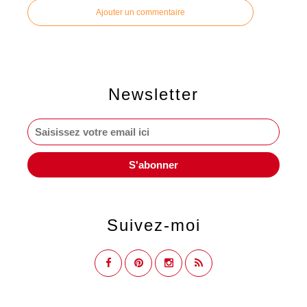
Ajouter un commentaire
Newsletter
Suivez-moi