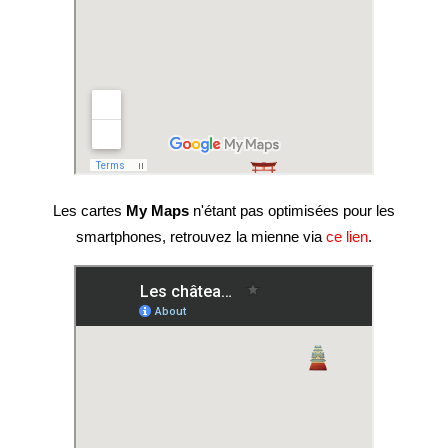
Les cartes
My Maps
n'étant pas optimisées pour les
smartphones, retrouvez la mienne via
ce lien
.