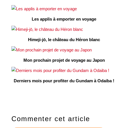
Les applis à emporter en voyage
Himeji-jō, le château du Héron blanc
Mon prochain projet de voyage au Japon
Derniers mois pour profiter du Gundam à Odaiba !
Commenter cet article