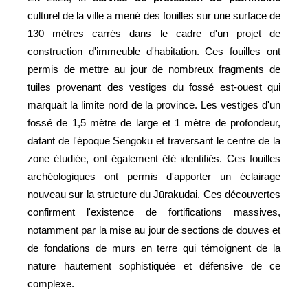
culturel de la ville a mené des fouilles sur une surface de
130 mètres carrés dans le cadre d'un projet de
construction d'immeuble d'habitation. Ces fouilles ont
permis de mettre au jour de nombreux fragments de
tuiles provenant des vestiges du fossé est-ouest qui
marquait la limite nord de la province. Les vestiges d'un
fossé de 1,5 mètre de large et 1 mètre de profondeur,
datant de l'époque Sengoku et traversant le centre de la
zone étudiée, ont également été identifiés. Ces fouilles
archéologiques ont permis d'apporter un éclairage
nouveau sur la structure du Jūrakudai. Ces découvertes
confirment l'existence de fortifications massives,
notamment par la mise au jour de sections de douves et
de fondations de murs en terre qui témoignent de la
nature hautement sophistiquée et défensive de ce
complexe.