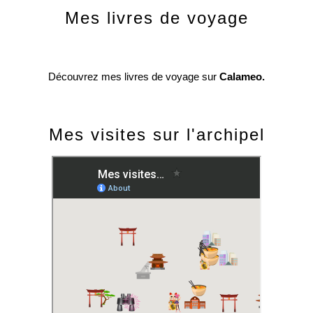
Mes livres de voyage
Découvrez mes livres de voyage sur
Calameo.
Mes visites sur l'archipel