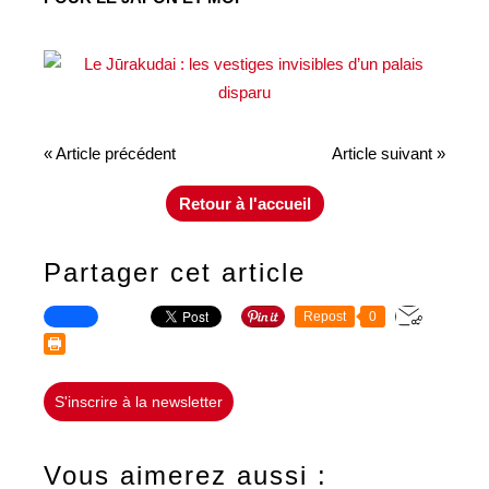
« Article précédent
Article suivant »
Retour à l'accueil
Partager cet article
Repost
0
S'inscrire à la newsletter
Vous aimerez aussi :