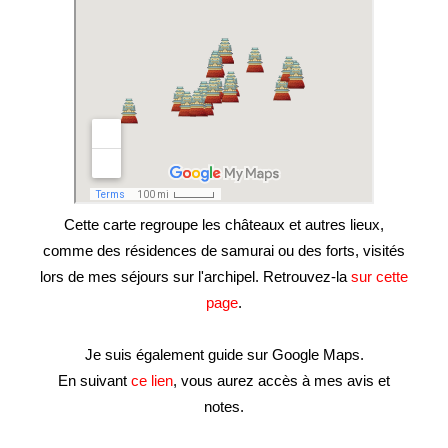
Cette carte regroupe les châteaux et autres lieux,
comme des résidences de samurai ou des forts, visités
lors de mes séjours sur l'archipel. Retrouvez-la
sur cette
page
.
Je suis également guide sur Google Maps.
En suivant
ce lien
, vous aurez accès à mes avis et
notes.