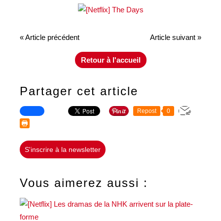
« Article précédent
Article suivant »
Retour à l'accueil
Partager cet article
Repost
0
S'inscrire à la newsletter
Vous aimerez aussi :