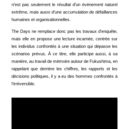
n’est pas seulement le résultat d’un événement naturel
extrême, mais aussi d’une accumulation de défaillances
humaines et organisationnelles.
The Days ne remplace donc pas les travaux d’enquête,
mais elle en propose une lecture incarnée, centrée sur
les individus confrontés à une situation qui dépasse les
scénarios prévus. À ce titre, elle participe aussi, à sa
manière, au travail de mémoire autour de Fukushima, en
rappelant que derrière les chiffres, les rapports et les
décisions politiques, il y a eu des hommes confrontés à
l’irréversible.