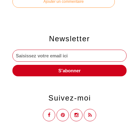
Ajouter un commentaire
Newsletter
Suivez-moi