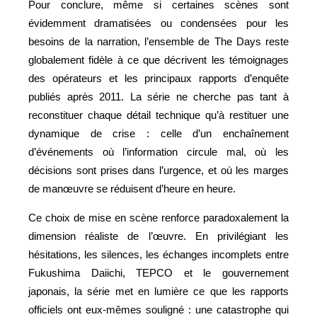
Pour conclure, même si certaines scènes sont
évidemment dramatisées ou condensées pour les
besoins de la narration, l’ensemble de The Days reste
globalement fidèle à ce que décrivent les témoignages
des opérateurs et les principaux rapports d’enquête
publiés après 2011. La série ne cherche pas tant à
reconstituer chaque détail technique qu’à restituer une
dynamique de crise : celle d’un enchaînement
d’événements où l’information circule mal, où les
décisions sont prises dans l’urgence, et où les marges
de manœuvre se réduisent d’heure en heure.
Ce choix de mise en scène renforce paradoxalement la
dimension réaliste de l’œuvre. En privilégiant les
hésitations, les silences, les échanges incomplets entre
Fukushima Daiichi, TEPCO et le gouvernement
japonais, la série met en lumière ce que les rapports
officiels ont eux-mêmes souligné : une catastrophe qui