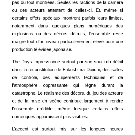
pas du tout montrées. Seules les ractions de la caméra
ou des acteurs attestent de celles-ci. Et, même si
certains effets spéciaux montrent parfois leurs limites,
notamment dans quelques plans numériques des
explosions ou des décors détruits, l’ensemble reste
malgré tout d’un niveau particulièrement élevé pour une
production télévisée japonaise.
The Days impressionne surtout par son souci du détail
dans la reconstitution de Fukushima Daiichi, des salles
de contrôle, des équipements techniques et de
l’atmosphère oppressante qui règne durant la
catastrophe. Le réalisme des décors, du jeu des acteurs
et de la mise en scène contribue largement à rendre
l’ensemble crédible, même lorsque certains effets
numériques apparaissent plus visibles.
L’accent est surtout mis sur les longues heures