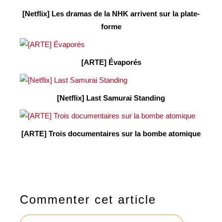
[Netflix] Les dramas de la NHK arrivent sur la plate-
forme
[ARTE] Évaporés
[Netflix] Last Samurai Standing
[ARTE] Trois documentaires sur la bombe atomique
Commenter cet article