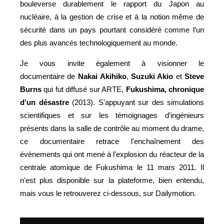
bouleverse durablement le rapport du Japon au
nucléaire, à la gestion de crise et à la notion même de
sécurité dans un pays pourtant considéré comme l’un
des plus avancés technologiquement au monde.
Je vous invite également à visionner le
documentaire de
Nakai Akihiko
,
Suzuki Akio
et
Steve
Burns
qui fut diffusé sur ARTE,
Fukushima, chronique
d'un désastre
(2013). S'appuyant sur des simulations
scientifiques et sur les témoignages d'ingénieurs
présents dans la salle de contrôle au moment du drame,
ce documentaire retrace l'enchaînement des
évènements qui ont mené à l'explosion du réacteur de la
centrale atomique de Fukushima le 11 mars 2011. Il
n'est plus disponible sur la plateforme, bien entendu,
mais vous le retrouverez ci-dessous, sur Dailymotion.