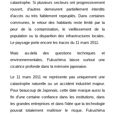
catastrophe. Si plusieurs secteurs ont progressivement
rouvert, d’autres demeurent partiellement interdits
d’accès ou très faiblement repeuplés. Dans certaines
communes, le retour des habitants reste limité par la
peur de la contamination, le vieillissement de la
population ou la disparition des infrastructures locales.
Le paysage porte encore les traces du 11 mars 2011.
Mais au-delà des questions techniques et
environnementales, Fukushima laisse surtout une
cicatrice profonde dans la mémoire japonaise.
Le 11 mars 2011 ne représente pas uniquement une
catastrophe naturelle ou un accident industriel majeur.
Pour beaucoup de Japonais, cette date marque aussi la
fin d’une certaine confiance dans les institutions, dans
les grandes entreprises et dans l’idée que la technologie
pouvait totalement maîtriser le risque. Fukushima