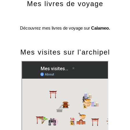
Mes livres de voyage
Découvrez mes livres de voyage sur
Calameo.
Mes visites sur l'archipel