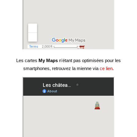
Les cartes
My Maps
n'étant pas optimisées pour les
smartphones, retrouvez la mienne via
ce lien
.