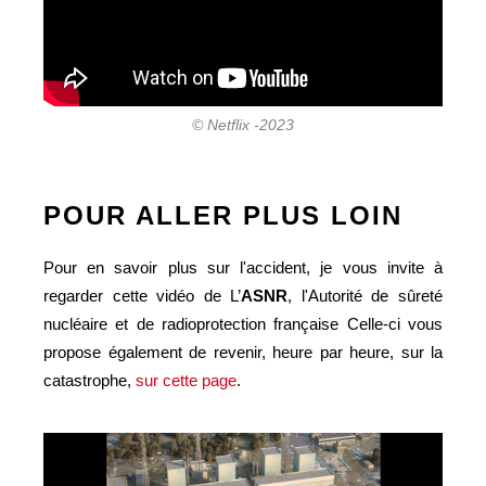
© Netflix -2023
POUR ALLER PLUS LOIN
Pour en savoir plus sur l'accident, je vous invite à
regarder cette vidéo de L’
ASNR
, l'Autorité de sûreté
nucléaire et de radioprotection française Celle-ci vous
propose également de revenir, heure par heure, sur la
catastrophe,
sur cette page
.