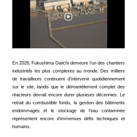
En 2026, Fukushima Daiichi demeure l’un des chantiers
industriels les plus complexes au monde. Des milliers
de travailleurs continuent d’intervenir quotidiennement
sur le site, tandis que le démantèlement complet des
réacteurs devrait encore durer plusieurs décennies. Le
retrait du combustible fondu, la gestion des bâtiments
endommagés et le stockage de l’eau contaminée
représentent encore d’immenses défis techniques et
humains.