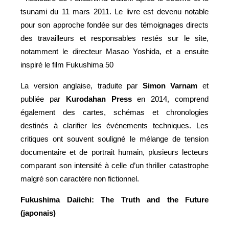
tsunami du 11 mars 2011. Le livre est devenu notable
pour son approche fondée sur des témoignages directs
des travailleurs et responsables restés sur le site,
notamment le directeur Masao Yoshida, et a ensuite
inspiré le film Fukushima 50
La version anglaise, traduite par
Simon Varnam
et
publiée par
Kurodahan Press
en 2014, comprend
également des cartes, schémas et chronologies
destinés à clarifier les événements techniques. Les
critiques ont souvent souligné le mélange de tension
documentaire et de portrait humain, plusieurs lecteurs
comparant son intensité à celle d’un thriller catastrophe
malgré son caractère non fictionnel.
Fukushima Daiichi: The Truth and the Future
(japonais)