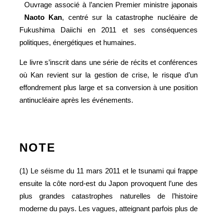
Ouvrage associé à l’ancien Premier ministre japonais
Naoto Kan
, centré sur la catastrophe nucléaire de
Fukushima Daiichi en 2011 et ses conséquences
politiques, énergétiques et humaines.
Le livre s’inscrit dans une série de récits et conférences
où Kan revient sur la gestion de crise, le risque d’un
effondrement plus large et sa conversion à une position
antinucléaire après les événements.
NOTE
(1) Le séisme du 11 mars 2011 et le tsunami qui frappe
ensuite la côte nord-est du Japon provoquent l’une des
plus grandes catastrophes naturelles de l’histoire
moderne du pays. Les vagues, atteignant parfois plus de