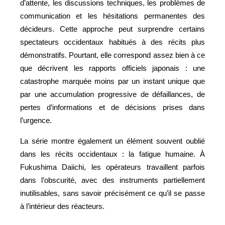
d’attente, les discussions techniques, les problèmes de
communication et les hésitations permanentes des
décideurs. Cette approche peut surprendre certains
spectateurs occidentaux habitués à des récits plus
démonstratifs. Pourtant, elle correspond assez bien à ce
que décrivent les rapports officiels japonais : une
catastrophe marquée moins par un instant unique que
par une accumulation progressive de défaillances, de
pertes d’informations et de décisions prises dans
l’urgence.
La série montre également un élément souvent oublié
dans les récits occidentaux : la fatigue humaine. À
Fukushima Daiichi, les opérateurs travaillent parfois
dans l’obscurité, avec des instruments partiellement
inutilisables, sans savoir précisément ce qu’il se passe
à l’intérieur des réacteurs.