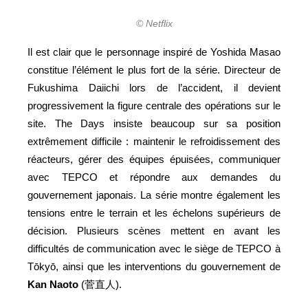
© Netflix
Il est clair que le personnage inspiré de Yoshida Masao
constitue l’élément le plus fort de la série. Directeur de
Fukushima Daiichi lors de l’accident, il devient
progressivement la figure centrale des opérations sur le
site. The Days insiste beaucoup sur sa position
extrêmement difficile : maintenir le refroidissement des
réacteurs, gérer des équipes épuisées, communiquer
avec TEPCO et répondre aux demandes du
gouvernement japonais. La série montre également les
tensions entre le terrain et les échelons supérieurs de
décision. Plusieurs scènes mettent en avant les
difficultés de communication avec le siège de TEPCO à
Tōkyō, ainsi que les interventions du gouvernement de
Kan
Naoto
(菅直人).