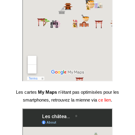
Les cartes
My Maps
n'étant pas optimisées pour les
smartphones, retrouvez la mienne via
ce lien
.