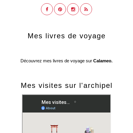
Mes livres de voyage
Découvrez mes livres de voyage sur
Calameo.
Mes visites sur l'archipel