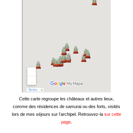
Cette carte regroupe les châteaux et autres lieux,
comme des résidences de samurai ou des forts, visités
lors de mes séjours sur l'archipel. Retrouvez-la
sur cette
page
.