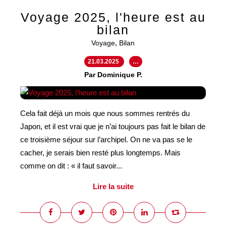
Voyage 2025, l'heure est au
bilan
,
Voyage
Bilan
21.03.2025
…
Par Dominique P.
Cela fait déjà un mois que nous sommes rentrés du
Japon, et il est vrai que je n’ai toujours pas fait le bilan de
ce troisième séjour sur l’archipel. On ne va pas se le
cacher, je serais bien resté plus longtemps. Mais
comme on dit : « il faut savoir...
Lire la suite