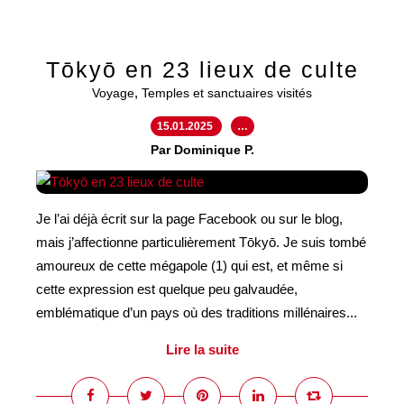
Tōkyō en 23 lieux de culte
,
Voyage
Temples et sanctuaires visités
15.01.2025
…
Par Dominique P.
Je l’ai déjà écrit sur la page Facebook ou sur le blog,
mais j’affectionne particulièrement Tōkyō. Je suis tombé
amoureux de cette mégapole (1) qui est, et même si
cette expression est quelque peu galvaudée,
emblématique d’un pays où des traditions millénaires...
Lire la suite