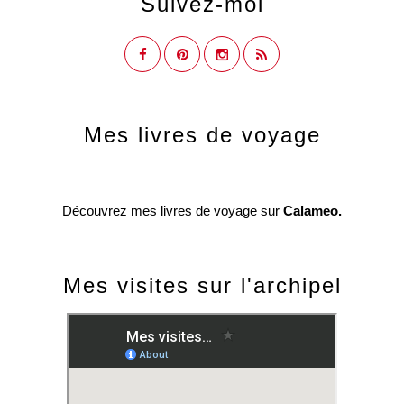
Suivez-moi
Mes livres de voyage
Découvrez mes livres de voyage sur
Calameo.
Mes visites sur l'archipel