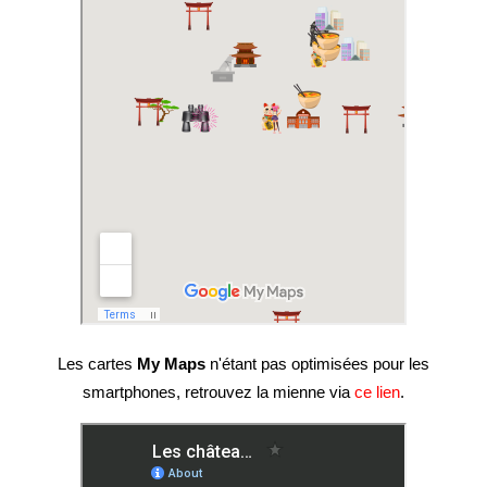
Les cartes
My Maps
n'étant pas optimisées pour les
smartphones, retrouvez la mienne via
ce lien
.