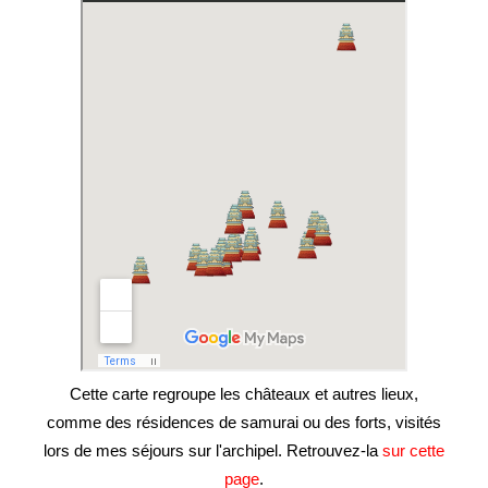
Cette carte regroupe les châteaux et autres lieux,
comme des résidences de samurai ou des forts, visités
lors de mes séjours sur l'archipel. Retrouvez-la
sur cette
page
.